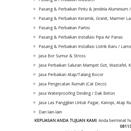
Pasang & Perbaikan Pintu & Jendela Aluminium 
Pasang & Perbaikan Keramik, Granit, Marmer La
Pasang & Perbaikan Partisi
Pasang & Perbaikan Installasi Pipa Air Panas
Pasang & Perbaikan Installasi Listrik Baru / La
Jasa Bor Sumur & Stross
Jasa Perbaikan Saluran Mampet Got, Wastafel, Kr
Jasa Perbaikan Atap/Talang Bocor
Jasa Pengecatan Rumah (Cat Deco)
Jasa Waterproofing Dinding / Dak Beton
Jasa Las Panggilan Untuk Pagar, Kanopi, Atap Ru
Dan lain-lain
KEPUASAN ANDA TUJUAN KAMI
. Anda berminat h
0811