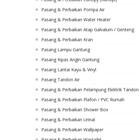
Pasang & Perbaikan Pompa Air
Pasang & Perbaikan Water Heater
Pasang & Perbaikan Atap Galvalum / Genteng
Pasang & Perbaikan Kran
Pasang Lampu Gantung
Pasang Kipas Angin Gantung
Pasang Lantai Kayu & Vinyl
Pasang Tandon Air
Pasang & Perbaikan Pelampung Elektrik Tandon 
Pasang & Perbaikan Plafon / PVC Rumah
Pasang & Perbaikan Shower Box
Pasang & Perbaikan Urinal
Pasang & Perbaikan Wallpaper
Pasang & Perbaikan Wastafel