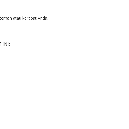
teman atau kerabat Anda.
INI: