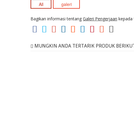
All
galeri
Bagikan informasi tentang
Galeri Pengerjaan
kepada 
MUNGKIN ANDA TERTARIK PRODUK BERIKUT 